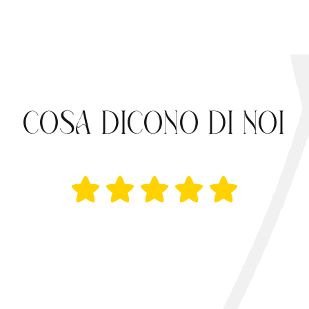
COSA DICONO DI NOI