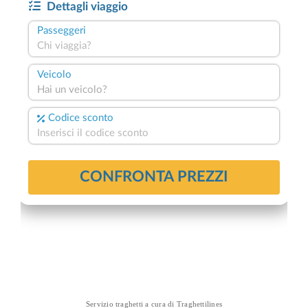
Servizio traghetti a cura di
Traghettilines