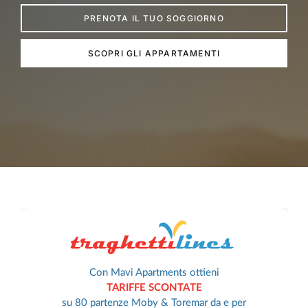
PRENOTA IL TUO SOGGIORNO
SCOPRI GLI APPARTAMENTI